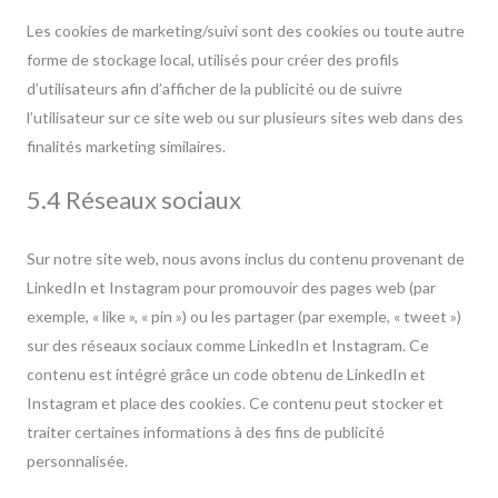
Les cookies de marketing/suivi sont des cookies ou toute autre
forme de stockage local, utilisés pour créer des profils
d’utilisateurs afin d’afficher de la publicité ou de suivre
l’utilisateur sur ce site web ou sur plusieurs sites web dans des
finalités marketing similaires.
5.4 Réseaux sociaux
Sur notre site web, nous avons inclus du contenu provenant de
LinkedIn et Instagram pour promouvoir des pages web (par
exemple, « like », « pin ») ou les partager (par exemple, « tweet »)
sur des réseaux sociaux comme LinkedIn et Instagram. Ce
contenu est intégré grâce un code obtenu de LinkedIn et
Instagram et place des cookies. Ce contenu peut stocker et
traiter certaines informations à des fins de publicité
personnalisée.