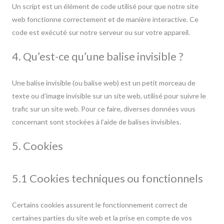
Un script est un élément de code utilisé pour que notre site
web fonctionne correctement et de manière interactive. Ce
code est exécuté sur notre serveur ou sur votre appareil.
4. Qu’est-ce qu’une balise invisible ?
Une balise invisible (ou balise web) est un petit morceau de
texte ou d’image invisible sur un site web, utilisé pour suivre le
trafic sur un site web. Pour ce faire, diverses données vous
concernant sont stockées à l’aide de balises invisibles.
5. Cookies
5.1 Cookies techniques ou fonctionnels
Certains cookies assurent le fonctionnement correct de
certaines parties du site web et la prise en compte de vos