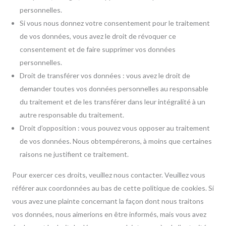
personnelles.
Si vous nous donnez votre consentement pour le traitement
de vos données, vous avez le droit de révoquer ce
consentement et de faire supprimer vos données
personnelles.
Droit de transférer vos données : vous avez le droit de
demander toutes vos données personnelles au responsable
du traitement et de les transférer dans leur intégralité à un
autre responsable du traitement.
Droit d’opposition : vous pouvez vous opposer au traitement
de vos données. Nous obtempérerons, à moins que certaines
raisons ne justifient ce traitement.
Pour exercer ces droits, veuillez nous contacter. Veuillez vous
référer aux coordonnées au bas de cette politique de cookies. Si
vous avez une plainte concernant la façon dont nous traitons
vos données, nous aimerions en être informés, mais vous avez