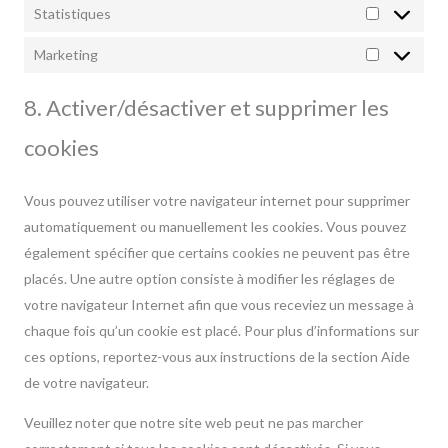
Statistiques
Statistiqu
Marketing
Marketing
8. Activer/désactiver et supprimer les
cookies
Vous pouvez utiliser votre navigateur internet pour supprimer
automatiquement ou manuellement les cookies. Vous pouvez
également spécifier que certains cookies ne peuvent pas être
placés. Une autre option consiste à modifier les réglages de
votre navigateur Internet afin que vous receviez un message à
chaque fois qu’un cookie est placé. Pour plus d’informations sur
ces options, reportez-vous aux instructions de la section Aide
de votre navigateur.
Veuillez noter que notre site web peut ne pas marcher