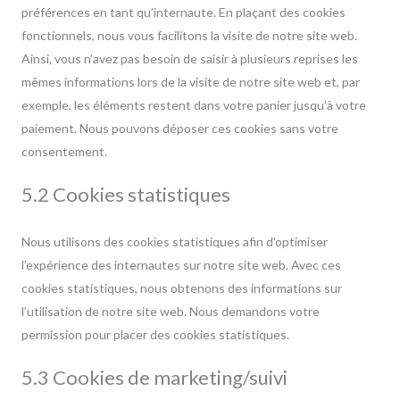
préférences en tant qu’internaute. En plaçant des cookies
fonctionnels, nous vous facilitons la visite de notre site web.
Ainsi, vous n’avez pas besoin de saisir à plusieurs reprises les
mêmes informations lors de la visite de notre site web et, par
exemple, les éléments restent dans votre panier jusqu’à votre
paiement. Nous pouvons déposer ces cookies sans votre
consentement.
5.2 Cookies statistiques
Nous utilisons des cookies statistiques afin d’optimiser
l’expérience des internautes sur notre site web. Avec ces
cookies statistiques, nous obtenons des informations sur
l’utilisation de notre site web. Nous demandons votre
permission pour placer des cookies statistiques.
5.3 Cookies de marketing/suivi