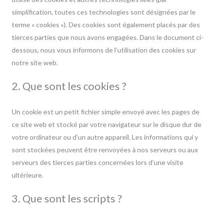
simplification, toutes ces technologies sont désignées par le
terme « cookies »). Des cookies sont également placés par des
tierces parties que nous avons engagées. Dans le document ci-
dessous, nous vous informons de l’utilisation des cookies sur
notre site web.
2. Que sont les cookies ?
Un cookie est un petit fichier simple envoyé avec les pages de
ce site web et stocké par votre navigateur sur le disque dur de
votre ordinateur ou d’un autre appareil. Les informations qui y
sont stockées peuvent être renvoyées à nos serveurs ou aux
serveurs des tierces parties concernées lors d’une visite
ultérieure.
3. Que sont les scripts ?