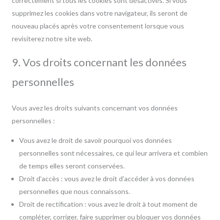
correctement si tous les cookies sont désactivés. Si vous
supprimez les cookies dans votre navigateur, ils seront de
nouveau placés après votre consentement lorsque vous
revisiterez notre site web.
9. Vos droits concernant les données
personnelles
Vous avez les droits suivants concernant vos données
personnelles :
Vous avez le droit de savoir pourquoi vos données
personnelles sont nécessaires, ce qui leur arrivera et combien
de temps elles seront conservées.
Droit d’accès : vous avez le droit d’accéder à vos données
personnelles que nous connaissons.
Droit de rectification : vous avez le droit à tout moment de
compléter, corriger, faire supprimer ou bloquer vos données